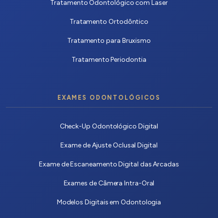
Tratamento Odontológico com Laser
Tratamento Ortodôntico
Tratamento para Bruxismo
Tratamento Periodontia
EXAMES ODONTOLÓGICOS
Check-Up Odontológico Digital
Exame de Ajuste Oclusal Digital
Exame de Escaneamento Digital das Arcadas
Exames de Câmera Intra-Oral
Modelos Digitais em Odontologia