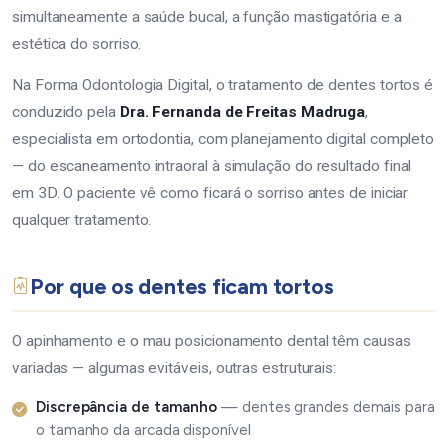
simultaneamente a saúde bucal, a função mastigatória e a
estética do sorriso.
Na Forma Odontologia Digital, o tratamento de dentes tortos é
conduzido pela
Dra. Fernanda de Freitas Madruga
,
especialista em ortodontia, com planejamento digital completo
— do escaneamento intraoral à simulação do resultado final
em 3D. O paciente vê como ficará o sorriso antes de iniciar
qualquer tratamento.
Por que os dentes ficam tortos
O apinhamento e o mau posicionamento dental têm causas
variadas — algumas evitáveis, outras estruturais:
Discrepância de tamanho
— dentes grandes demais para
o tamanho da arcada disponível