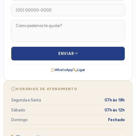
ENVIAR
WhatsApp
Ligar
HORÁRIOS DE ATENDIMENTO
Segunda a Sexta
07h às 18h
Sábado
07h às 12h
Domingo
Fechado