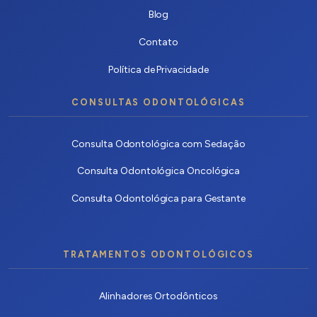
Blog
Contato
Política de Privacidade
CONSULTAS ODONTOLÓGICAS
Consulta Odontológica com Sedação
Consulta Odontológica Oncológica
Consulta Odontológica para Gestante
TRATAMENTOS ODONTOLÓGICOS
Alinhadores Ortodônticos