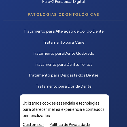
Raio-X Periapical Digital
PATOLOGIAS ODONTOLÓGICAS
Tratamento para Alteração de Cor do Dente
Tratamento para Cárie
Tratamento para Dente Quebrado
Tratamento para Dentes Tortos
Tratamento para Desgaste dos Dentes
Tratamento para Dor de Dente
Tratamento para Dor na Mandíbula
Utilizamos cookies essenciais e tecnologias
Tratamento para Mau Hálito
para oferecer melhor experiência e conteúdos
personalizados.
Tratamento para Sangramento na Gengiva
Customizar
Política de Privacidade