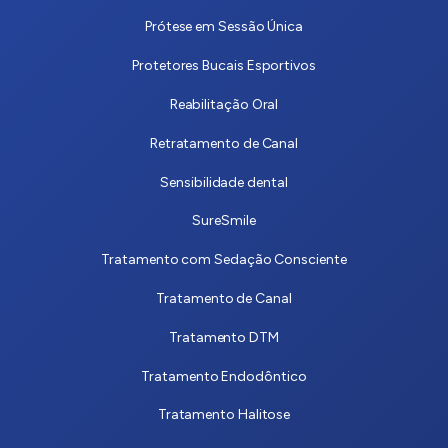
Prótese em Sessão Única
Protetores Bucais Esportivos
Reabilitação Oral
Retratamento de Canal
Sensibilidade dental
SureSmile
Tratamento com Sedação Consciente
Tratamento de Canal
Tratamento DTM
Tratamento Endodôntico
Tratamento Halitose