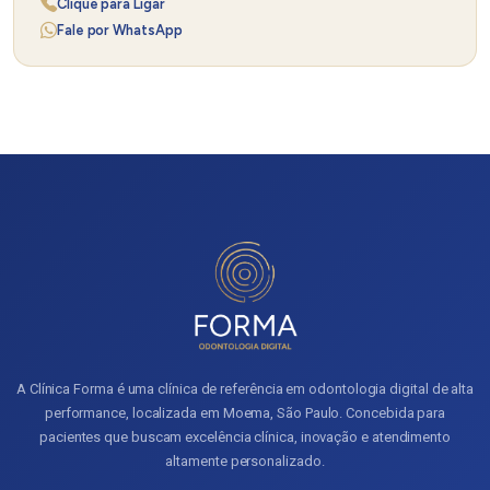
Clique para Ligar
Fale por WhatsApp
A Clínica Forma é uma clínica de referência em odontologia digital de alta
performance, localizada em Moema, São Paulo. Concebida para
pacientes que buscam excelência clínica, inovação e atendimento
altamente personalizado.